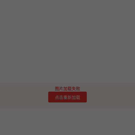
图片加载失败
点击重新加载