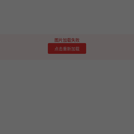
图片加载失败
点击重新加载