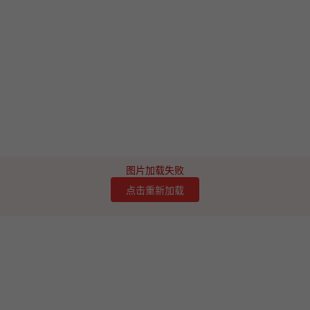
图片加载失败
点击重新加载