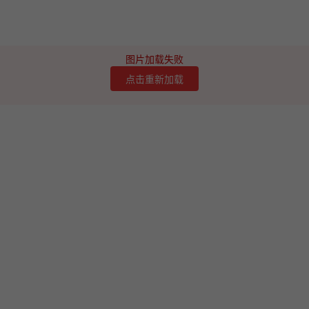
图片加载失败
点击重新加载