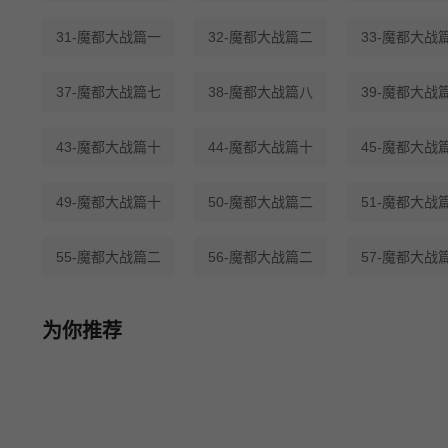
31-魔都大战篇一
32-魔都大战篇二
33-魔都大战
37-魔都大战篇七
38-魔都大战篇八
39-魔都大战
43-魔都大战篇十
44-魔都大战篇十
45-魔都大战
49-魔都大战篇十
50-魔都大战篇二
51-魔都大战
55-魔都大战篇二
56-魔都大战篇二
57-魔都大战
为你推荐