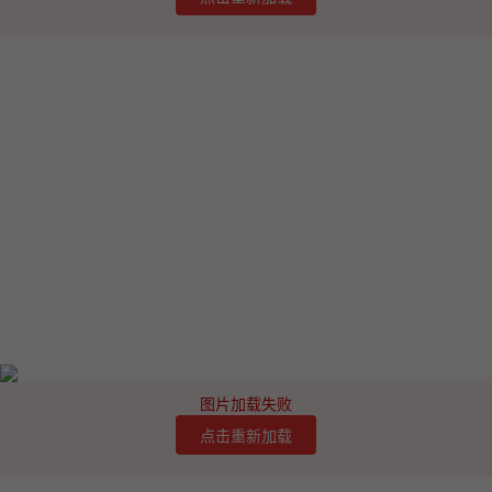
图片加载失败
点击重新加载