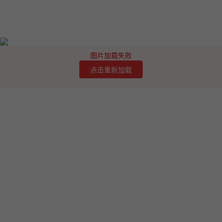
图片加载失败
点击重新加载