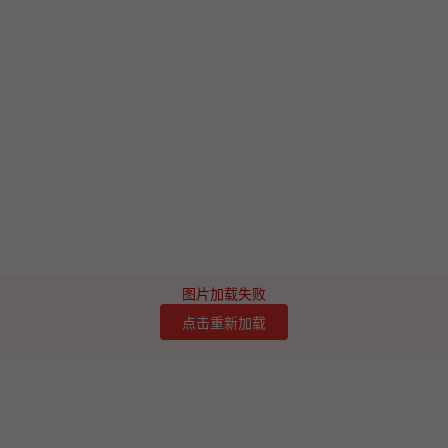
图片加载失败
点击重新加载