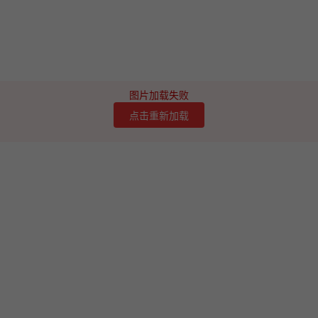
图片加载失败
点击重新加载