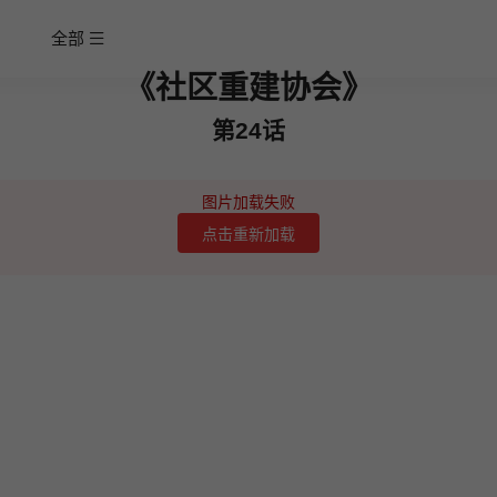
全部
《社区重建协会》
第24话
图片加载失败
点击重新加载