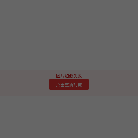
图片加载失败
点击重新加载