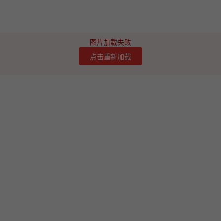
图片加载失败
点击重新加载