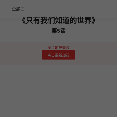
全部
《只有我们知道的世界》
第5话
图片加载失败
点击重新加载