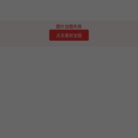
图片加载失败
点击重新加载