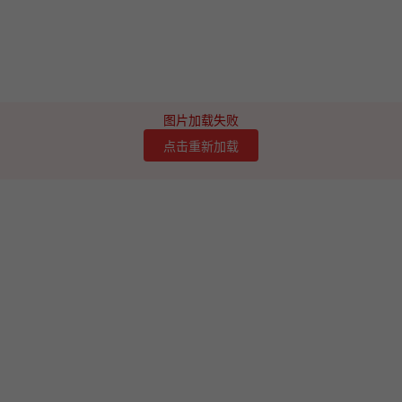
图片加载失败
点击重新加载