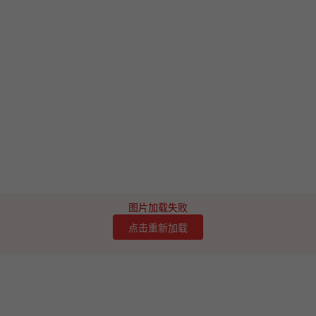
图片加载失败
点击重新加载