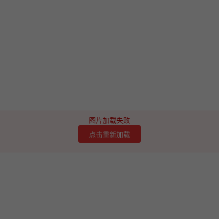
图片加载失败
点击重新加载