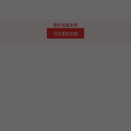
图片加载失败
点击重新加载