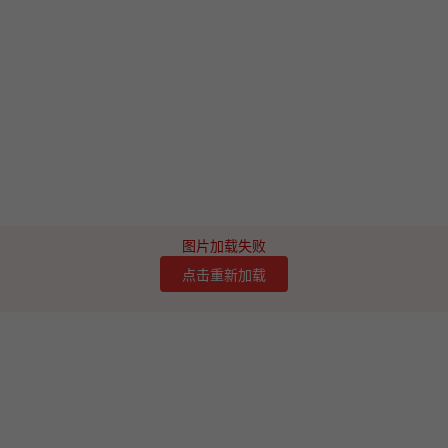
图片加载失败
点击重新加载