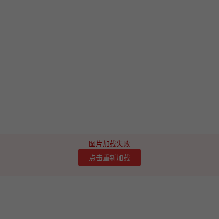
图片加载失败
点击重新加载