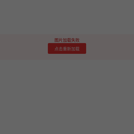
图片加载失败
点击重新加载