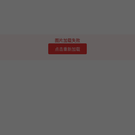
图片加载失败
点击重新加载