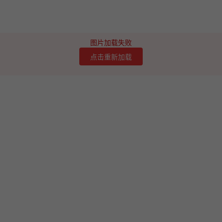
图片加载失败
点击重新加载