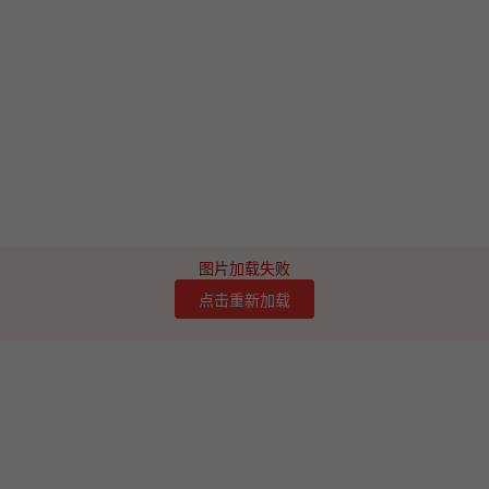
图片加载失败
点击重新加载