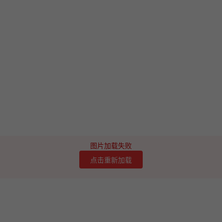
图片加载失败
点击重新加载