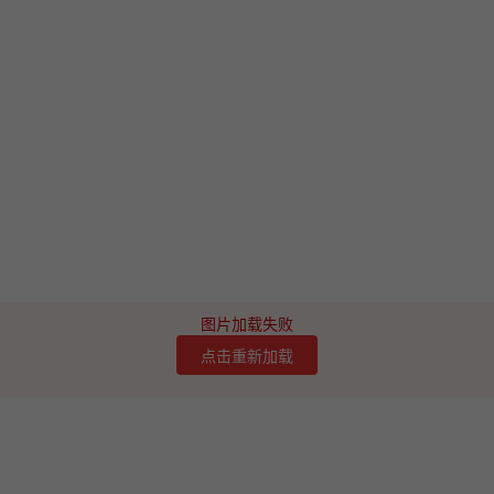
图片加载失败
点击重新加载