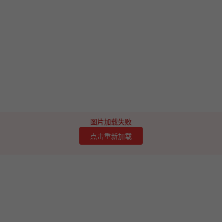
图片加载失败
点击重新加载