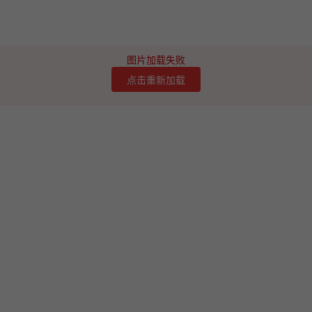
图片加载失败
点击重新加载