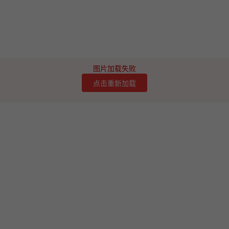
图片加载失败
点击重新加载