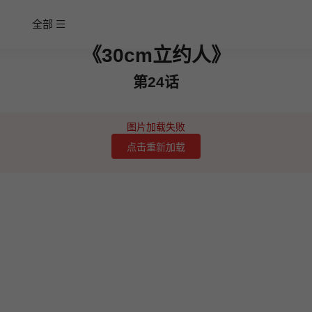
全部
《30cm立约人》
第24话
图片加载失败
点击重新加载