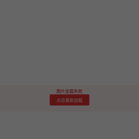
图片加载失败
点击重新加载