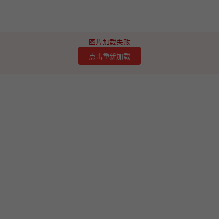
图片加载失败
点击重新加载