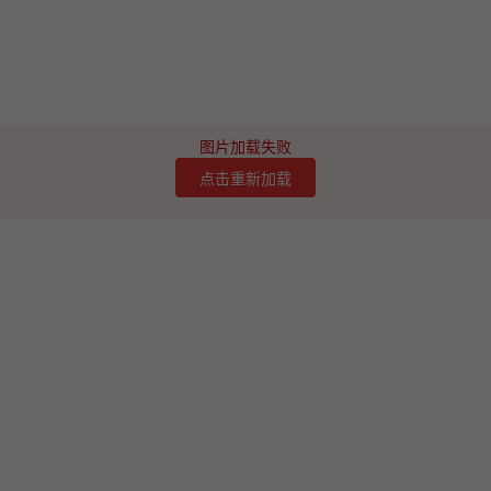
图片加载失败
点击重新加载