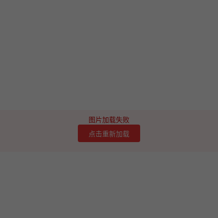
图片加载失败
点击重新加载