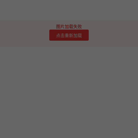
图片加载失败
点击重新加载