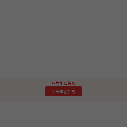
图片加载失败
点击重新加载