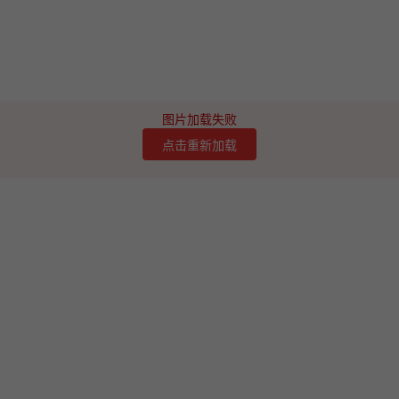
图片加载失败
点击重新加载