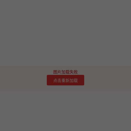
图片加载失败
点击重新加载