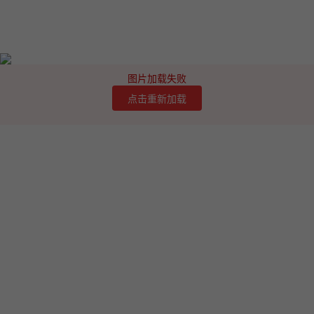
图片加载失败
点击重新加载