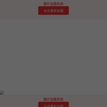
图片加载失败
点击重新加载
图片加载失败
点击重新加载