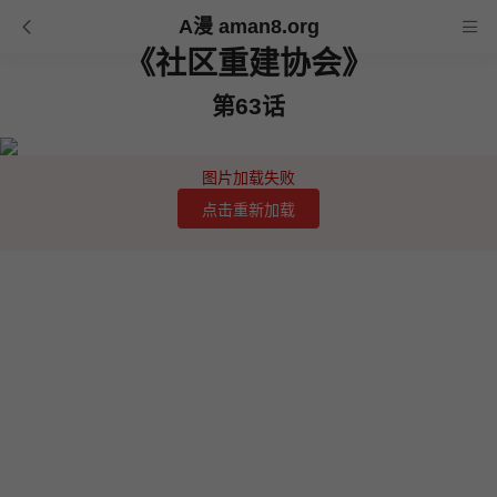
A漫 aman8.org
《社区重建协会》
第63话
图片加载失败
点击重新加载