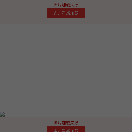
图片加载失败
点击重新加载
图片加载失败
点击重新加载