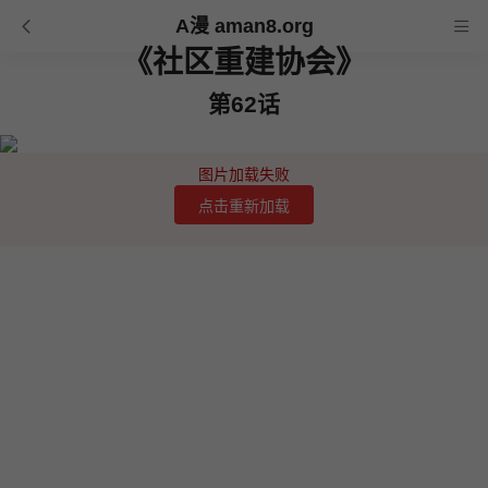
A漫 aman8.org
《社区重建协会》
第62话
图片加载失败
点击重新加载