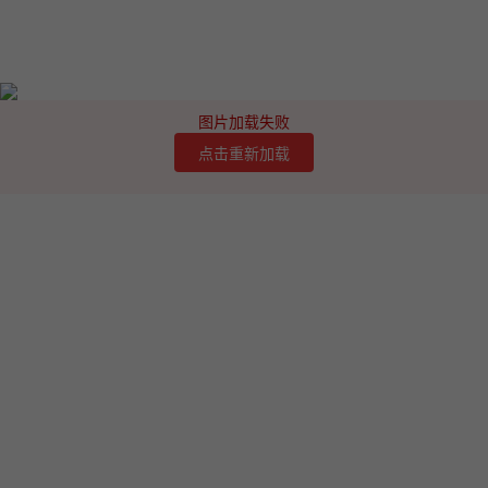
图片加载失败
点击重新加载